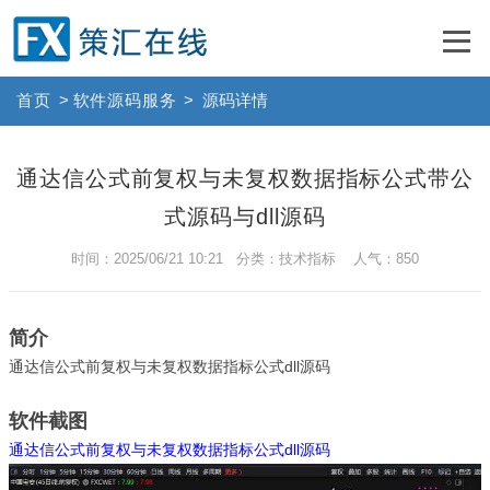
首页
>
软件源码服务
>
源码详情
通达信公式前复权与未复权数据指标公式带公
式源码与dll源码
时间：2025/06/21 10:21 分类：技术指标 人气：850
简介
通达信公式前复权与未复权数据指标公式dll源码
软件截图
通达信公式前复权与未复权数据指标公式dll源码