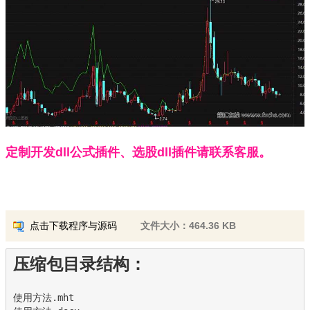
定制开发dll公式插件、选股dll插件请联系客服。
点击下载程序与源码
文件大小：464.36 KB
压缩包目录结构：
使用方法.mht
