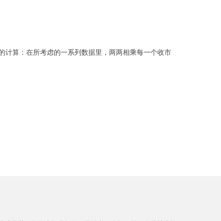
的计算：在所考虑的一系列数据里，两两相乘每一个收市