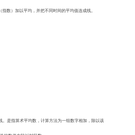
券价格（指数）加以平均，并把不同时间的平均值连成线。
的移动平均线。是指算术平均数，计算方法为一组数字相加，除以该