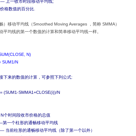
-1) — 上一收市时段移动平均线;
用价格数值的百分比.
移动平均线（Smoothed Moving Averages ，简称 SMMA）
动平均线的第一个数值的计算和简单移动平均线一样。
SUM(CLOSE, N)
 SUM1/N
接下来的数值的计算，可参照下列公式:
 = (SUM1-SMMA1+CLOSE(i))/N
— N个时间段收市价格的总值
1 —第一个柱形的通畅移动平均线
(i) — 当前柱形的通畅移动平均线（除了第一个以外）