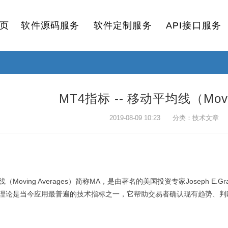
页
软件源码服务
软件定制服务
API接口服务
MT4指标 -- 移动平均线（Movin
2019-08-09 10:23 分类：技术文章
（Moving Averages）简称MA，是由著名的美国投资专家Joseph E.
理论是当今应用最普遍的技术指标之一，它帮助交易者确认现有趋势、判